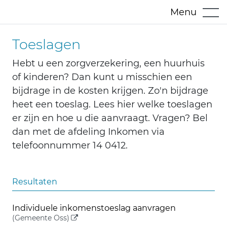
Menu
Toeslagen
Hebt u een zorgverzekering, een huurhuis
of kinderen? Dan kunt u misschien een
bijdrage in de kosten krijgen. Zo'n bijdrage
heet een toeslag. Lees hier welke toeslagen
er zijn en hoe u die aanvraagt. Vragen? Bel
dan met de afdeling Inkomen via
telefoonnummer 14 0412.
Resultaten
Individuele inkomenstoeslag aanvragen
(externe link)
(Gemeente Oss)