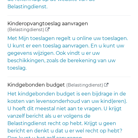
Belastingdienst.
Kinderopvangtoeslag aanvragen
(externe link)
(Belastingdienst)
Met Mijn toeslagen regelt u online uw toeslagen.
U kunt er een toeslag aanvragen. En u kunt uw
gegevens wijzigen. Ook vindt u er uw
beschikkingen, zoals de berekening van uw
toeslag.
(externe link)
Kindgebonden budget
(Belastingdienst)
Het kindgebonden budget is een bijdrage in de
kosten van levensonderhoud van uw kind(eren).
U hoeft dit meestal niet aan te vragen. U krijgt
vanzelf bericht als u er volgens de
Belastingdienst recht op hebt. Krijgt u geen
bericht en denkt u dat u er wel recht op hebt?