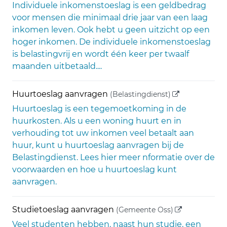
Individuele inkomenstoeslag is een geldbedrag
voor mensen die minimaal drie jaar van een laag
inkomen leven. Ook hebt u geen uitzicht op een
hoger inkomen. De individuele inkomenstoeslag
is belastingvrij en wordt één keer per twaalf
maanden uitbetaald....
(externe link)
Huurtoeslag aanvragen
(Belastingdienst)
Huurtoeslag is een tegemoetkoming in de
huurkosten. Als u een woning huurt en in
verhouding tot uw inkomen veel betaalt aan
huur, kunt u huurtoeslag aanvragen bij de
Belastingdienst. Lees hier meer nformatie over de
voorwaarden en hoe u huurtoeslag kunt
aanvragen.
(externe link)
Studietoeslag aanvragen
(Gemeente Oss)
Veel studenten hebben, naast hun studie, een