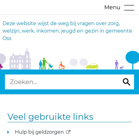
Menu
Deze website wijst de weg bij vragen over zorg,
welzijn, werk, inkomen, jeugd en gezin in gemeente
Oss
Veel gebruikte links
(externe link)
Hulp bij geldzorgen