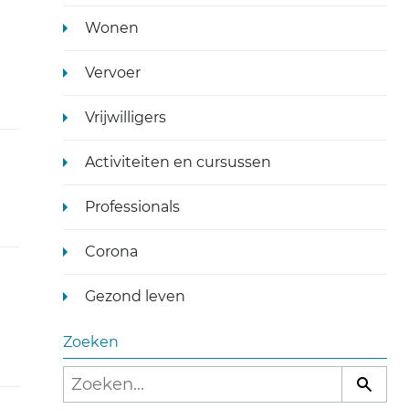
)
Wonen
Vervoer
Vrijwilligers
Activiteiten en cursussen
Professionals
Corona
Gezond leven
Zoeken