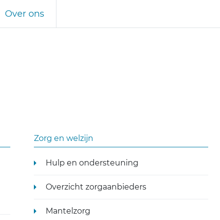
Over ons
Zorg en welzijn
Hulp en ondersteuning
Overzicht zorgaanbieders
Mantelzorg