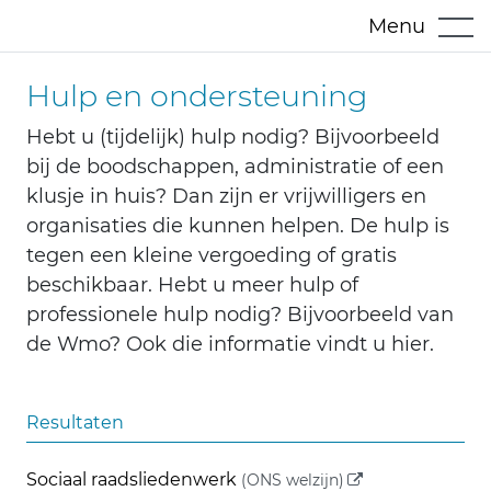
Menu
Hulp en ondersteuning
Hebt u (tijdelijk) hulp nodig? Bijvoorbeeld
bij de boodschappen, administratie of een
klusje in huis? Dan zijn er vrijwilligers en
organisaties die kunnen helpen. De hulp is
tegen een kleine vergoeding of gratis
beschikbaar. Hebt u meer hulp of
professionele hulp nodig? Bijvoorbeeld van
de Wmo? Ook die informatie vindt u hier.
Resultaten
(externe link)
Sociaal raadsliedenwerk
(ONS welzijn)