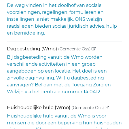
De weg vinden in het doolhof van sociale
voorzieningen, regelingen, formulieren en
instellingen is niet makkelijk. ONS welzijn
raadslieden bieden sociaal juridisch advies, hulp
en bemiddeling.
(externe link)
Dagbesteding (Wmo)
(Gemeente Oss)
Bij dagbesteding vanuit de Wmo worden
verschillende activiteiten in een groep
aangeboden op een locatie. Het doel is een
zinvolle daginvulling. Wilt u dagbesteding
aanvragen? Bel dan met de Toegang Zorg en
Welzijn via het centrale nummer 14 0412.
(externe li
Huishoudelijke hulp (Wmo)
(Gemeente Oss)
Huishoudelijke hulp vanuit de Wmo is voor
mensen die door een beperking hun huishouden