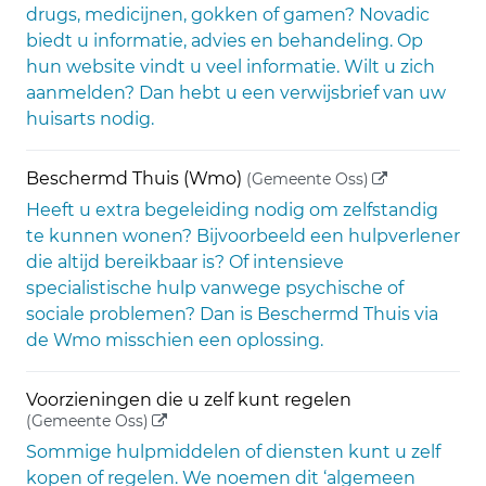
drugs, medicijnen, gokken of gamen? Novadic
biedt u informatie, advies en behandeling. Op
hun website vindt u veel informatie. Wilt u zich
aanmelden? Dan hebt u een verwijsbrief van uw
huisarts nodig.
(externe link)
Beschermd Thuis (Wmo)
(Gemeente Oss)
Heeft u extra begeleiding nodig om zelfstandig
te kunnen wonen? Bijvoorbeeld een hulpverlener
die altijd bereikbaar is? Of intensieve
specialistische hulp vanwege psychische of
sociale problemen? Dan is Beschermd Thuis via
de Wmo misschien een oplossing.
Voorzieningen die u zelf kunt regelen
(externe link)
(Gemeente Oss)
Sommige hulpmiddelen of diensten kunt u zelf
kopen of regelen. We noemen dit ‘algemeen