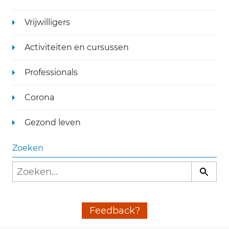
Vrijwilligers
Activiteiten en cursussen
Professionals
Corona
Gezond leven
Zoeken
Feedback?