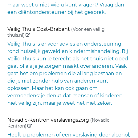
maar weet u niet wie u kunt vragen? Vraag dan
een cliëntondersteuner bij het gesprek.
Veilig Thuis Oost-Brabant
(Voor een veilig
(externe link)
thuis.nl)
Veilig Thuis is er voor advies en ondersteuning
rond huiselijk geweld en kindermishandeling. Bij
Veilig Thuis kun je terecht als het thuis niet goed
gaat of als je je zorgen maakt over anderen. Vaak
gaat het om problemen die al lang bestaan en
die je niet zonder hulp van anderen kunt
oplossen. Maar het kan ook gaan om
vermoedens: je denkt dat mensen of kinderen
niet veilig zijn, maar je weet het niet zeker.
Novadic-Kentron verslavingszorg
(Novadic
(externe link)
Kentron)
Heeft u problemen of een verslaving door alcohol,