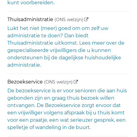
kunt voorbereiden.
(externe link)
Thuisadministratie
(ONS welzijn)
Lukt het niet (meer) goed om om zelf uw
administratie te doen? Dan biedt
Thuisadministratie uitkomst. Lees meer over de
gespecialiseerde vrijwilligers die u kunnen
ondersteunen bij de dagelijkse huishoudelijke
administratie.
(externe link)
Bezoekservice
(ONS welzijn)
De bezoekservice is er voor senioren die aan huis
gebonden zijn en graag thuis bezoek willen
ontvangen. De Bezoekservice zorgt ervoor dat
een vrijwilliger volgens afspraak bij u thuis komt
voor een praatje, een wat serieuzer gesprek, een
spelletje of wandeling in de buurt.