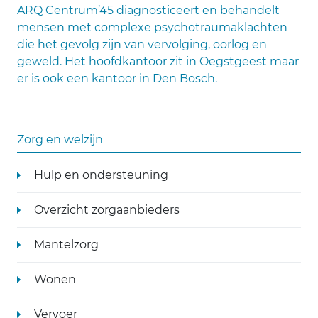
ARQ Centrum’45 diagnosticeert en behandelt
mensen met complexe psychotraumaklachten
die het gevolg zijn van vervolging, oorlog en
geweld. Het hoofdkantoor zit in Oegstgeest maar
er is ook een kantoor in Den Bosch.
Zorg en welzijn
Hulp en ondersteuning
Overzicht zorgaanbieders
Mantelzorg
Wonen
Vervoer