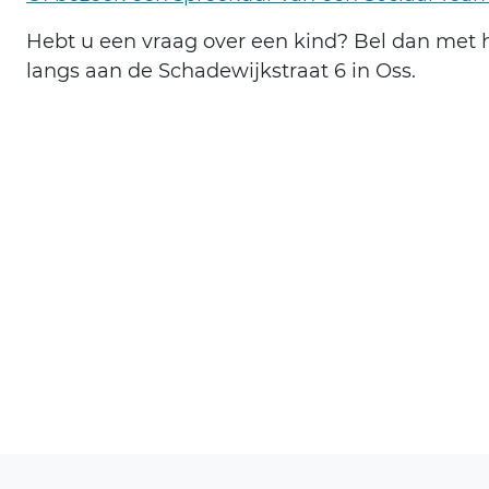
Hebt u een vraag over een kind? Bel dan met
langs aan de Schadewijkstraat 6 in Oss.