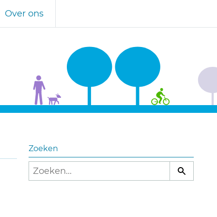
Over ons
Zoeken