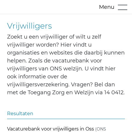
Menu
Vrijwilligers
Zoekt u een vrijwilliger of wilt u zelf
vrijwilliger worden? Hier vindt u
organisaties en websites die daarbij kunnen
helpen. Zoals de vacaturebank voor
vrijwilligers van ONS welzijn. U vindt hier
ook informatie over de
vrijwilligersverzekering. Vragen? Bel dan
met de Toegang Zorg en Welzijn via 14 0412.
Resultaten
Vacaturebank voor vrijwilligers in Oss
(ONS