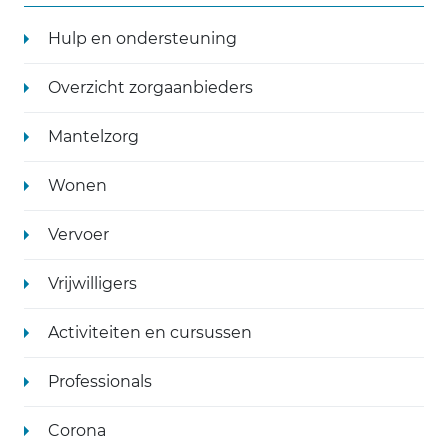
Hulp en ondersteuning
Overzicht zorgaanbieders
Mantelzorg
Wonen
Vervoer
Vrijwilligers
Activiteiten en cursussen
Professionals
Corona