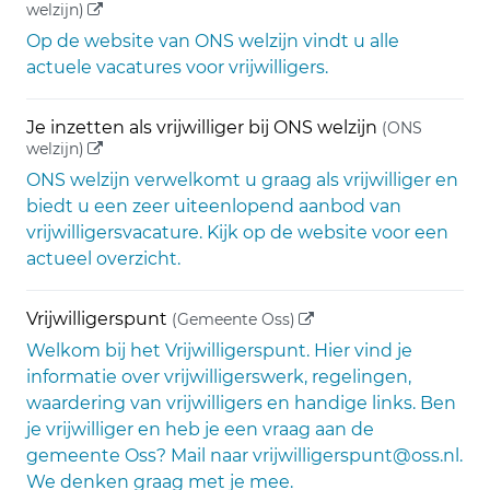
(externe link)
welzijn)
Op de website van ONS welzijn vindt u alle
actuele vacatures voor vrijwilligers.
Je inzetten als vrijwilliger bij ONS welzijn
(ONS
(externe link)
welzijn)
ONS welzijn verwelkomt u graag als vrijwilliger en
biedt u een zeer uiteenlopend aanbod van
vrijwilligersvacature. Kijk op de website voor een
actueel overzicht.
(externe link)
Vrijwilligerspunt
(Gemeente Oss)
Welkom bij het Vrijwilligerspunt. Hier vind je
informatie over vrijwilligerswerk, regelingen,
waardering van vrijwilligers en handige links. Ben
je vrijwilliger en heb je een vraag aan de
gemeente Oss? Mail naar vrijwilligerspunt@oss.nl.
We denken graag met je mee.