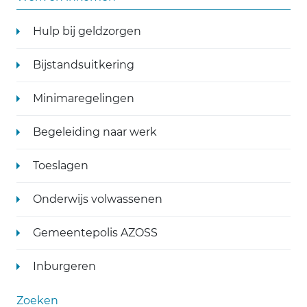
Hulp bij geldzorgen
Bijstandsuitkering
Minimaregelingen
Begeleiding naar werk
Toeslagen
Onderwijs volwassenen
Gemeentepolis AZOSS
Inburgeren
Zoeken