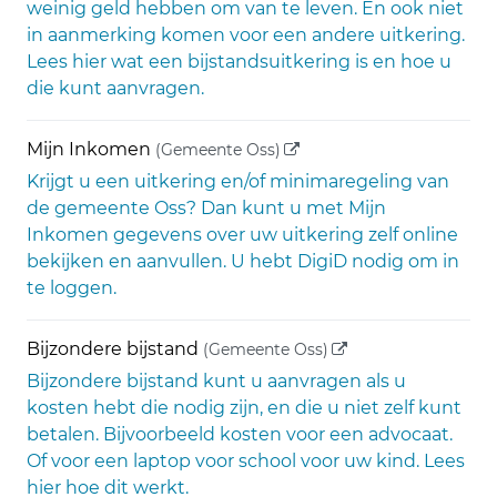
weinig geld hebben om van te leven. En ook niet
in aanmerking komen voor een andere uitkering.
Lees hier wat een bijstandsuitkering is en hoe u
die kunt aanvragen.
(externe link)
Mijn Inkomen
(Gemeente Oss)
Krijgt u een uitkering en/of minimaregeling van
de gemeente Oss? Dan kunt u met Mijn
Inkomen gegevens over uw uitkering zelf online
bekijken en aanvullen. U hebt DigiD nodig om in
te loggen.
(externe link)
Bijzondere bijstand
(Gemeente Oss)
Bijzondere bijstand kunt u aanvragen als u
kosten hebt die nodig zijn, en die u niet zelf kunt
betalen. Bijvoorbeeld kosten voor een advocaat.
Of voor een laptop voor school voor uw kind. Lees
hier hoe dit werkt.