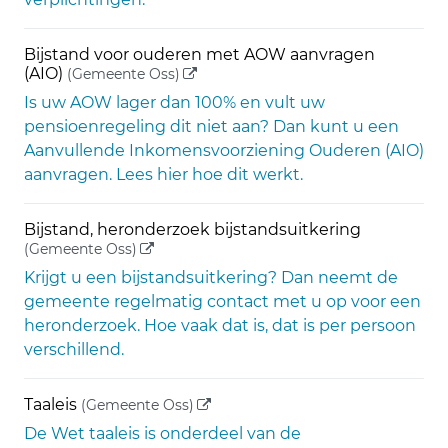
Bijstand voor ouderen met AOW aanvragen
(externe link)
(AIO)
(Gemeente Oss)
Is uw AOW lager dan 100% en vult uw
pensioenregeling dit niet aan? Dan kunt u een
Aanvullende Inkomensvoorziening Ouderen (AIO)
aanvragen. Lees hier hoe dit werkt.
Bijstand, heronderzoek bijstandsuitkering
(externe link)
(Gemeente Oss)
Krijgt u een bijstandsuitkering? Dan neemt de
gemeente regelmatig contact met u op voor een
heronderzoek. Hoe vaak dat is, dat is per persoon
verschillend.
(externe link)
Taaleis
(Gemeente Oss)
De Wet taaleis is onderdeel van de