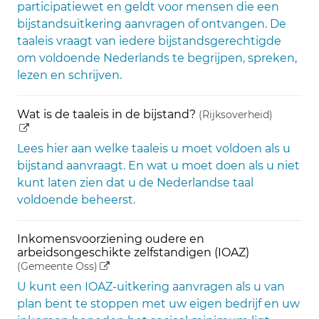
participatiewet en geldt voor mensen die een
bijstandsuitkering aanvragen of ontvangen. De
taaleis vraagt van iedere bijstandsgerechtigde
om voldoende Nederlands te begrijpen, spreken,
lezen en schrijven.
(externe
Wat is de taaleis in de bijstand?
(Rijksoverheid)
Lees hier aan welke taaleis u moet voldoen als u
bijstand aanvraagt. En wat u moet doen als u niet
kunt laten zien dat u de Nederlandse taal
voldoende beheerst.
Inkomensvoorziening oudere en
arbeidsongeschikte zelfstandigen (IOAZ)
(externe link)
(Gemeente Oss)
U kunt een IOAZ-uitkering aanvragen als u van
plan bent te stoppen met uw eigen bedrijf en uw