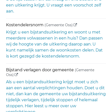
een uitkering krijgt. U vraagt een voorschot zelf
aan.
(externe link)
Kostendelersnorm
(Gemeente Oss)
Krijgt u een bijstandsuitkering en woont u met
meerdere volwassenen in een huis? Dan passen
wij de hoogte van de uitkering daarop aan. U
kunt namelijk samen de woonkosten delen. Dat
is kort gezegd de kostendelersnorm.
Bijstand verlagen door gemeente
(Gemeente
(externe link)
Oss)
Als u een bijstandsuitkering krijgt moet u zich
aan een aantal verplichtingen houden. Doet u dit
niet, dan kan de gemeente uw bijstandsuitkering
tijdelijk verlagen, tijdelijk stoppen of helemaal
stoppen. Hier leest u meer over uw
verplichtingen.