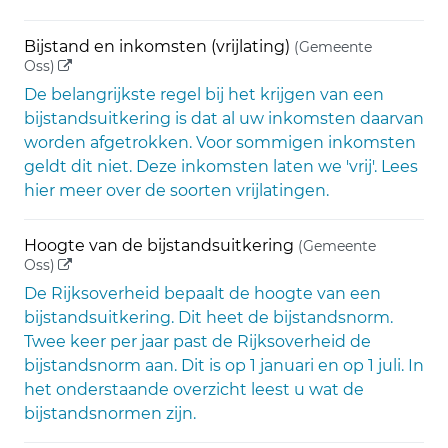
Bijstand en inkomsten (vrijlating)
(Gemeente
(externe link)
Oss)
De belangrijkste regel bij het krijgen van een
bijstandsuitkering is dat al uw inkomsten daarvan
worden afgetrokken. Voor sommigen inkomsten
geldt dit niet. Deze inkomsten laten we 'vrij'. Lees
hier meer over de soorten vrijlatingen.
Hoogte van de bijstandsuitkering
(Gemeente
(externe link)
Oss)
De Rijksoverheid bepaalt de hoogte van een
bijstandsuitkering. Dit heet de bijstandsnorm.
Twee keer per jaar past de Rijksoverheid de
bijstandsnorm aan. Dit is op 1 januari en op 1 juli. In
het onderstaande overzicht leest u wat de
bijstandsnormen zijn.