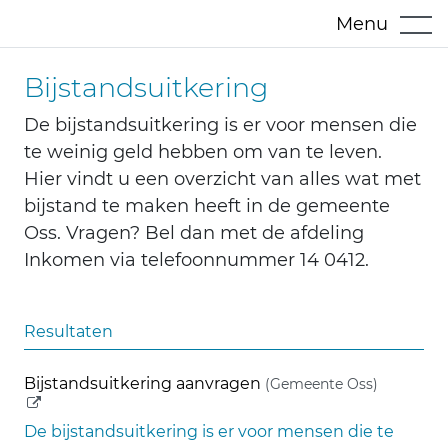
Menu
Bijstandsuitkering
De bijstandsuitkering is er voor mensen die
te weinig geld hebben om van te leven.
Hier vindt u een overzicht van alles wat met
bijstand te maken heeft in de gemeente
Oss. Vragen? Bel dan met de afdeling
Inkomen via telefoonnummer 14 0412.
Resultaten
(externe 
Bijstandsuitkering aanvragen
(Gemeente Oss)
De bijstandsuitkering is er voor mensen die te