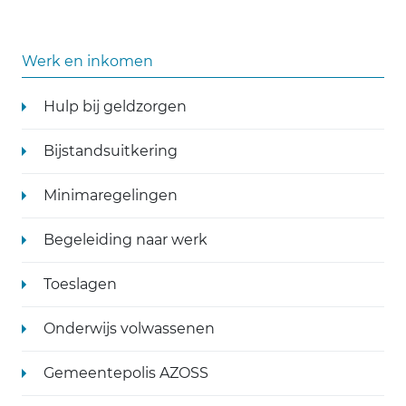
Werk en inkomen
Hulp bij geldzorgen
Bijstandsuitkering
Minimaregelingen
Begeleiding naar werk
Toeslagen
Onderwijs volwassenen
Gemeentepolis AZOSS