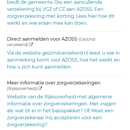
biedt de gemeente Oss een aanvullende
verzekering bij VGZ of CZ aan: AZOSS. Een
zorgverzekering met korting. Lees hier hoe dit
werkt en wie eraan mee kan doen.
Direct aanmelden voor AZOSS
(Gezond
(externe link)
verzekerd)
Via de website gezondverzekerd.nl leest u wie in
aanmerking komt voor AZOSS, hoe het werkt en
hoe u zich kunt aanmelden.
Meer informatie over zorgverzekeringen
(externe link)
(Rijksoverheid)
Website van de Rijksoverheid met algemene
informatie over zorgverzekeringen. Met vragen
als: wat zit er in het basispakket? Of: Moet een
zorgverzekeraar mij accepteren voor een
zorgverzekering?