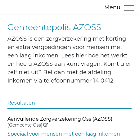
Menu
Gemeentepolis AZOSS
AZOSS is een zorgverzekering met korting
en extra vergoedingen voor mensen met
een laag inkomen. Lees hier hoe het werkt
en hoe u AZOSS aan kunt vragen. Komt u er
zelf niet uit? Bel dan met de afdeling
Inkomen via telefoonnummer 14 0412.
Resultaten
Aanvullende Zorgverzekering Oss (AZOSS)
(externe link)
(Gemeente Oss)
Speciaal voor mensen met een laag inkomen