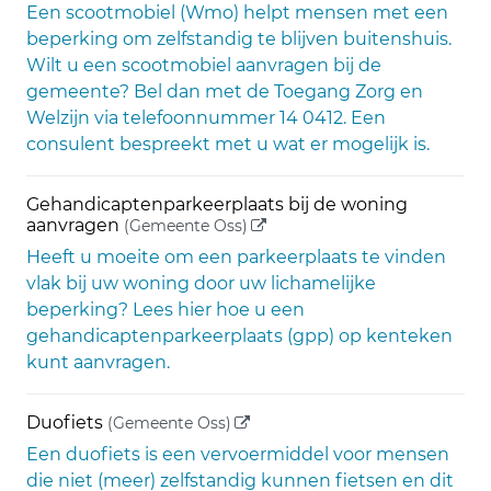
Een scootmobiel (Wmo) helpt mensen met een
beperking om zelfstandig te blijven buitenshuis.
Wilt u een scootmobiel aanvragen bij de
gemeente? Bel dan met de Toegang Zorg en
Welzijn via telefoonnummer 14 0412. Een
consulent bespreekt met u wat er mogelijk is.
Gehandicaptenparkeerplaats bij de woning
(externe link)
aanvragen
(Gemeente Oss)
Heeft u moeite om een parkeerplaats te vinden
vlak bij uw woning door uw lichamelijke
beperking? Lees hier hoe u een
gehandicaptenparkeerplaats (gpp) op kenteken
kunt aanvragen.
(externe link)
Duofiets
(Gemeente Oss)
Een duofiets is een vervoermiddel voor mensen
die niet (meer) zelfstandig kunnen fietsen en dit