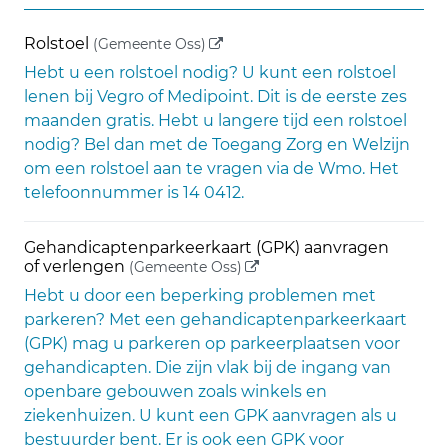
(externe link)
Rolstoel
(Gemeente Oss)
Hebt u een rolstoel nodig? U kunt een rolstoel
lenen bij Vegro of Medipoint. Dit is de eerste zes
maanden gratis. Hebt u langere tijd een rolstoel
nodig? Bel dan met de Toegang Zorg en Welzijn
om een rolstoel aan te vragen via de Wmo. Het
telefoonnummer is 14 0412.
Gehandicaptenparkeerkaart (GPK) aanvragen
(externe link)
of verlengen
(Gemeente Oss)
Hebt u door een beperking problemen met
parkeren? Met een gehandicaptenparkeerkaart
(GPK) mag u parkeren op parkeerplaatsen voor
gehandicapten. Die zijn vlak bij de ingang van
openbare gebouwen zoals winkels en
ziekenhuizen. U kunt een GPK aanvragen als u
bestuurder bent. Er is ook een GPK voor