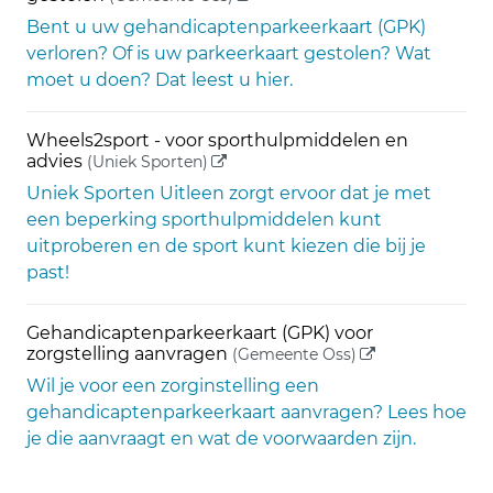
Bent u uw gehandicaptenparkeerkaart (GPK)
verloren? Of is uw parkeerkaart gestolen? Wat
moet u doen? Dat leest u hier.
Wheels2sport - voor sporthulpmiddelen en
(externe link)
advies
(Uniek Sporten)
Uniek Sporten Uitleen zorgt ervoor dat je met
een beperking sporthulpmiddelen kunt
uitproberen en de sport kunt kiezen die bij je
past!
Gehandicaptenparkeerkaart (GPK) voor
(externe link)
zorgstelling aanvragen
(Gemeente Oss)
Wil je voor een zorginstelling een
gehandicaptenparkeerkaart aanvragen? Lees hoe
je die aanvraagt en wat de voorwaarden zijn.