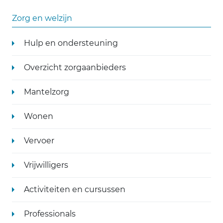
Zorg en welzijn
Hulp en ondersteuning
Overzicht zorgaanbieders
Mantelzorg
Wonen
Vervoer
Vrijwilligers
Activiteiten en cursussen
Professionals