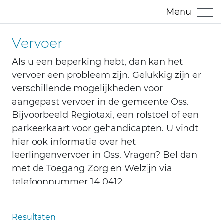
Menu
Vervoer
Als u een beperking hebt, dan kan het
vervoer een probleem zijn. Gelukkig zijn er
verschillende mogelijkheden voor
aangepast vervoer in de gemeente Oss.
Bijvoorbeeld Regiotaxi, een rolstoel of een
parkeerkaart voor gehandicapten. U vindt
hier ook informatie over het
leerlingenvervoer in Oss. Vragen? Bel dan
met de Toegang Zorg en Welzijn via
telefoonnummer 14 0412.
Resultaten