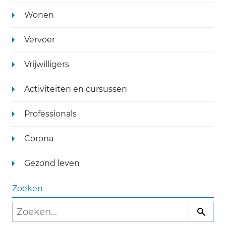
Wonen
Vervoer
Vrijwilligers
Activiteiten en cursussen
Professionals
Corona
Gezond leven
Zoeken