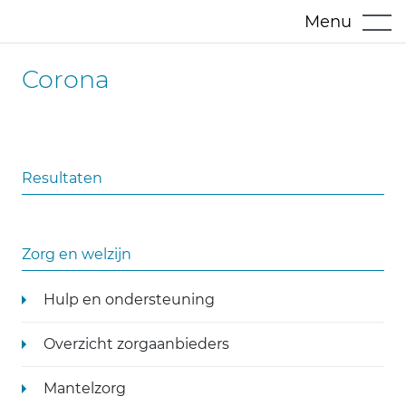
Menu
Corona
Resultaten
Zorg en welzijn
Hulp en ondersteuning
Overzicht zorgaanbieders
Mantelzorg