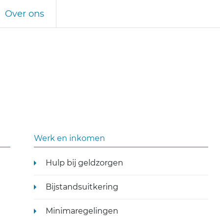
Over ons
Werk en inkomen
Hulp bij geldzorgen
Bijstandsuitkering
Minimaregelingen