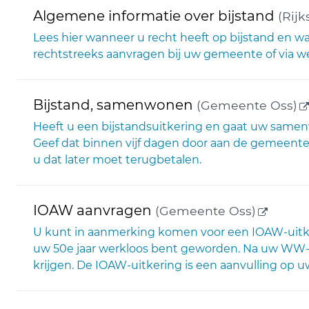
Algemene informatie over bijstand
(Rijk
Lees hier wanneer u recht heeft op bijstand en wa
rechtstreeks aanvragen bij uw gemeente of via we
(
Bijstand, samenwonen
(Gemeente Oss)
Heeft u een bijstandsuitkering en gaat uw samen
Geef dat binnen vijf dagen door aan de gemeente.
u dat later moet terugbetalen.
(externe
IOAW aanvragen
(Gemeente Oss)
U kunt in aanmerking komen voor een IOAW-uitkeri
uw 50e jaar werkloos bent geworden. Na uw WW- 
krijgen. De IOAW-uitkering is een aanvulling op u