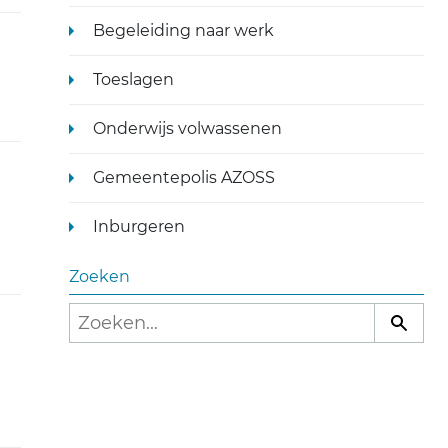
Begeleiding naar werk
Toeslagen
Onderwijs volwassenen
Gemeentepolis AZOSS
Inburgeren
Zoeken