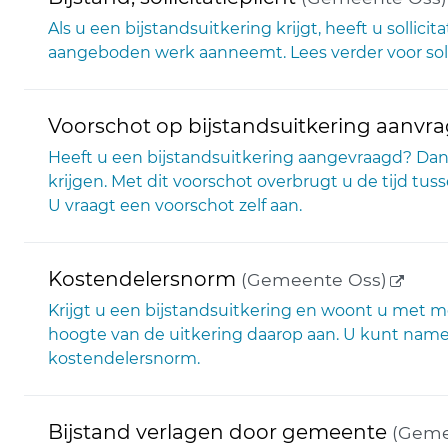
Als u een bijstandsuitkering krijgt, heeft u sollici
aangeboden werk aanneemt. Lees verder voor solli
Voorschot op bijstandsuitkering aanvr
Heeft u een bijstandsuitkering aangevraagd? Dan
krijgen. Met dit voorschot overbrugt u de tijd tuss
U vraagt een voorschot zelf aan.
(exter
Kostendelersnorm
(Gemeente Oss)
Krijgt u een bijstandsuitkering en woont u met 
hoogte van de uitkering daarop aan. U kunt name
kostendelersnorm.
Bijstand verlagen door gemeente
(Geme