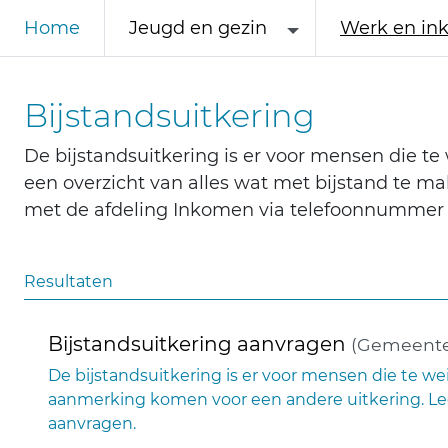
Home
Jeugd en gezin
Werk en in
Bijstandsuitkering
De bijstandsuitkering is er voor mensen die te
een overzicht van alles wat met bijstand te m
met de afdeling Inkomen via telefoonnummer 
Resultaten
Bijstandsuitkering aanvragen
(Gemeente
De bijstandsuitkering is er voor mensen die te we
aanmerking komen voor een andere uitkering. Lees
aanvragen.