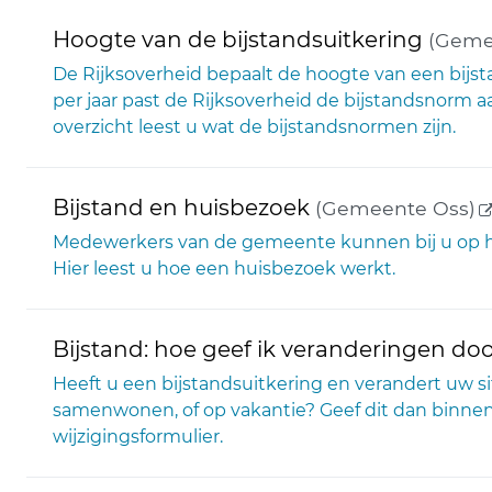
Hoogte van de bijstandsuitkering
(Geme
De Rijksoverheid bepaalt de hoogte van een bijst
per jaar past de Rijksoverheid de bijstandsnorm aan.
overzicht leest u wat de bijstandsnormen zijn.
(
Bijstand en huisbezoek
(Gemeente Oss)
Medewerkers van de gemeente kunnen bij u op hu
Hier leest u hoe een huisbezoek werkt.
Bijstand: hoe geef ik veranderingen do
Heeft u een bijstandsuitkering en verandert uw s
samenwonen, of op vakantie? Geef dit dan binne
wijzigingsformulier.