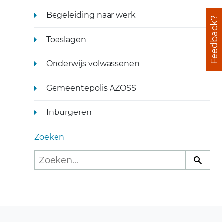
Begeleiding naar werk
Feedback?
Toeslagen
Onderwijs volwassenen
Gemeentepolis AZOSS
Inburgeren
Zoeken