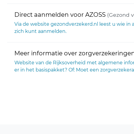
Direct aanmelden voor AZOSS
(Gezond v
Via de website gezondverzekerd.nl leest u wie i
zich kunt aanmelden.
Meer informatie over zorgverzekeringe
Website van de Rijksoverheid met algemene inform
er in het basispakket? Of: Moet een zorgverzeker