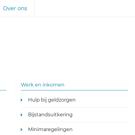
Over ons
Werk en inkomen
Hulp bij geldzorgen
Bijstandsuitkering
Minimaregelingen