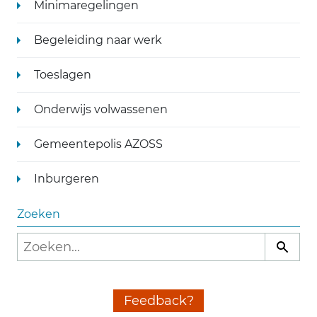
Minimaregelingen
Begeleiding naar werk
Toeslagen
Onderwijs volwassenen
Gemeentepolis AZOSS
Inburgeren
Zoeken
Feedback?