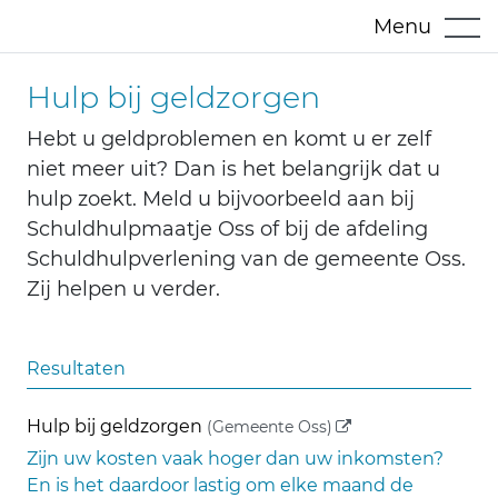
Menu
Hulp bij geldzorgen
Hebt u geldproblemen en komt u er zelf
niet meer uit? Dan is het belangrijk dat u
hulp zoekt. Meld u bijvoorbeeld aan bij
Schuldhulpmaatje Oss of bij de afdeling
Schuldhulpverlening van de gemeente Oss.
Zij helpen u verder.
Resultaten
(externe link)
Hulp bij geldzorgen
(Gemeente Oss)
Zijn uw kosten vaak hoger dan uw inkomsten?
En is het daardoor lastig om elke maand de