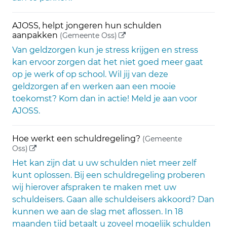
AJOSS, helpt jongeren hun schulden
(externe link)
aanpakken
(Gemeente Oss)
Van geldzorgen kun je stress krijgen en stress
kan ervoor zorgen dat het niet goed meer gaat
op je werk of op school. Wil jij van deze
geldzorgen af en werken aan een mooie
toekomst? Kom dan in actie! Meld je aan voor
AJOSS.
Hoe werkt een schuldregeling?
(Gemeente
(externe link)
Oss)
Het kan zijn dat u uw schulden niet meer zelf
kunt oplossen. Bij een schuldregeling proberen
wij hierover afspraken te maken met uw
schuldeisers. Gaan alle schuldeisers akkoord? Dan
kunnen we aan de slag met aflossen. In 18
maanden tijd betaalt u zoveel mogelijk schulden