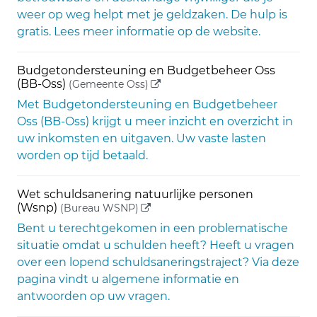
weer op weg helpt met je geldzaken. De hulp is
gratis. Lees meer informatie op de website.
Budgetondersteuning en Budgetbeheer Oss
(externe link)
(BB-Oss)
(Gemeente Oss)
Met Budgetondersteuning en Budgetbeheer
Oss (BB-Oss) krijgt u meer inzicht en overzicht in
uw inkomsten en uitgaven. Uw vaste lasten
worden op tijd betaald.
Wet schuldsanering natuurlijke personen
(externe link)
(Wsnp)
(Bureau WSNP)
Bent u terechtgekomen in een problematische
situatie omdat u schulden heeft? Heeft u vragen
over een lopend schuldsaneringstraject? Via deze
pagina vindt u algemene informatie en
antwoorden op uw vragen.