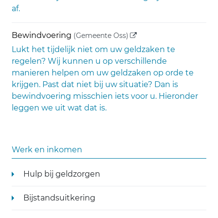
af.
(externe link)
Bewindvoering
(Gemeente Oss)
Lukt het tijdelijk niet om uw geldzaken te
regelen? Wij kunnen u op verschillende
manieren helpen om uw geldzaken op orde te
krijgen. Past dat niet bij uw situatie? Dan is
bewindvoering misschien iets voor u. Hieronder
leggen we uit wat dat is.
Werk en inkomen
Hulp bij geldzorgen
Bijstandsuitkering