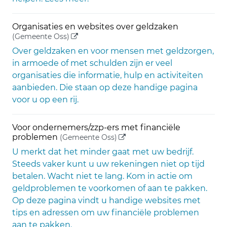
Organisaties en websites over geldzaken
(externe link)
(Gemeente Oss)
Over geldzaken en voor mensen met geldzorgen,
in armoede of met schulden zijn er veel
organisaties die informatie, hulp en activiteiten
aanbieden. Die staan op deze handige pagina
voor u op een rij.
Voor ondernemers/zzp-ers met financiële
(externe link)
problemen
(Gemeente Oss)
U merkt dat het minder gaat met uw bedrijf.
Steeds vaker kunt u uw rekeningen niet op tijd
betalen. Wacht niet te lang. Kom in actie om
geldproblemen te voorkomen of aan te pakken.
Op deze pagina vindt u handige websites met
tips en adressen om uw financiële problemen
aan te pakken.