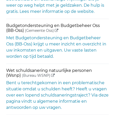
weer op weg helpt met je geldzaken. De hulp is
gratis. Lees meer informatie op de website.
Budgetondersteuning en Budgetbeheer Oss
(externe link)
(BB-Oss)
(Gemeente Oss)
Met Budgetondersteuning en Budgetbeheer
Oss (BB-Oss) krijgt u meer inzicht en overzicht in
uw inkomsten en uitgaven. Uw vaste lasten
worden op tijd betaald.
Wet schuldsanering natuurlijke personen
(externe link)
(Wsnp)
(Bureau WSNP)
Bent u terechtgekomen in een problematische
situatie omdat u schulden heeft? Heeft u vragen
over een lopend schuldsaneringstraject? Via deze
pagina vindt u algemene informatie en
antwoorden op uw vragen.