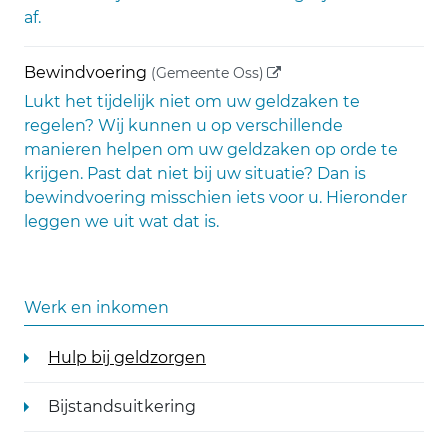
af.
(externe link)
Bewindvoering
(Gemeente Oss)
Lukt het tijdelijk niet om uw geldzaken te
regelen? Wij kunnen u op verschillende
manieren helpen om uw geldzaken op orde te
krijgen. Past dat niet bij uw situatie? Dan is
bewindvoering misschien iets voor u. Hieronder
leggen we uit wat dat is.
Werk en inkomen
Hulp bij geldzorgen
Bijstandsuitkering