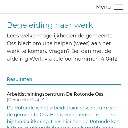
Menu
Begeleiding naar werk
Lees welke mogelijkheden de gemeente
Oss biedt om u te helpen (weer) aan het
werk te komen. Vragen? Bel dan met de
afdeling Werk via telefoonnummer 14 0412.
Resultaten
Arbeidstrainingscentrum De Rotonde Oss
(externe link)
(Gemeente Oss)
De Rotonde is het arbeidstrainingscentrum van
de gemeente Oss. Het is voor mensen met een
bijstandsuitkering. Lees hier hoe de Rotonde kan