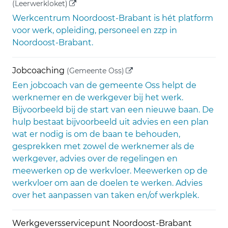
(externe link)
(Leerwerkloket)
Werkcentrum Noordoost-Brabant is hét platform
voor werk, opleiding, personeel en zzp in
Noordoost-Brabant.
(externe link)
Jobcoaching
(Gemeente Oss)
Een jobcoach van de gemeente Oss helpt de
werknemer en de werkgever bij het werk.
Bijvoorbeeld bij de start van een nieuwe baan. De
hulp bestaat bijvoorbeeld uit advies en een plan
wat er nodig is om de baan te behouden,
gesprekken met zowel de werknemer als de
werkgever, advies over de regelingen en
meewerken op de werkvloer. Meewerken op de
werkvloer om aan de doelen te werken. Advies
over het aanpassen van taken en/of werkplek.
Werkgeversservicepunt Noordoost-Brabant