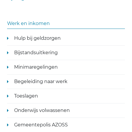
Werk en inkomen
Hulp bij geldzorgen
Bijstandsuitkering
Minimaregelingen
Begeleiding naar werk
Toeslagen
Onderwijs volwassenen
Gemeentepolis AZOSS