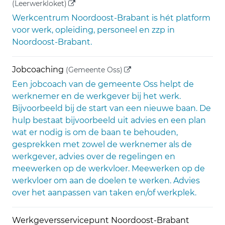
(externe link)
(Leerwerkloket)
Werkcentrum Noordoost-Brabant is hét platform
voor werk, opleiding, personeel en zzp in
Noordoost-Brabant.
(externe link)
Jobcoaching
(Gemeente Oss)
Een jobcoach van de gemeente Oss helpt de
werknemer en de werkgever bij het werk.
Bijvoorbeeld bij de start van een nieuwe baan. De
hulp bestaat bijvoorbeeld uit advies en een plan
wat er nodig is om de baan te behouden,
gesprekken met zowel de werknemer als de
werkgever, advies over de regelingen en
meewerken op de werkvloer. Meewerken op de
werkvloer om aan de doelen te werken. Advies
over het aanpassen van taken en/of werkplek.
Werkgeversservicepunt Noordoost-Brabant