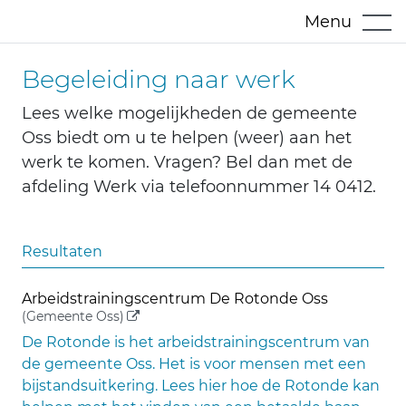
Menu
Begeleiding naar werk
Lees welke mogelijkheden de gemeente
Oss biedt om u te helpen (weer) aan het
werk te komen. Vragen? Bel dan met de
afdeling Werk via telefoonnummer 14 0412.
Resultaten
Arbeidstrainingscentrum De Rotonde Oss
(externe link)
(Gemeente Oss)
De Rotonde is het arbeidstrainingscentrum van
de gemeente Oss. Het is voor mensen met een
bijstandsuitkering. Lees hier hoe de Rotonde kan