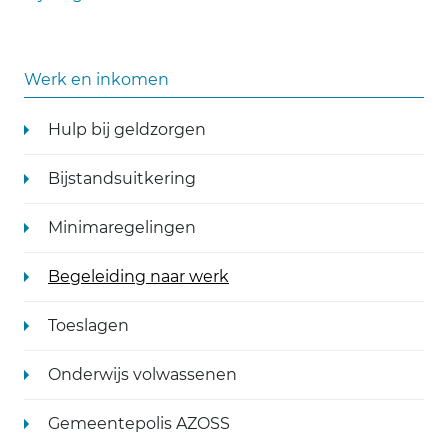
Werk en inkomen
Hulp bij geldzorgen
Bijstandsuitkering
Minimaregelingen
Begeleiding naar werk
Toeslagen
Onderwijs volwassenen
Gemeentepolis AZOSS