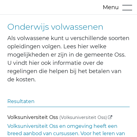
Menu
Onderwijs volwassenen
Als volwassene kunt u verschillende soorten
opleidingen volgen. Lees hier welke
mogelijkheden er zijn in de gemeente Oss.
U vindt hier ook informatie over de
regelingen die helpen bij het betalen van
de kosten.
Resultaten
(externe link
Volksuniversiteit Oss
(Volksuniversiteit Oss)
Volksuniversiteit Oss en omgeving heeft een
breed aanbod van cursussen. Voor het leren van