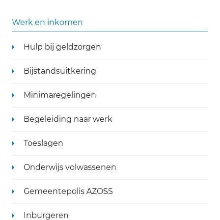
Werk en inkomen
Hulp bij geldzorgen
Bijstandsuitkering
Minimaregelingen
Begeleiding naar werk
Toeslagen
Onderwijs volwassenen
Gemeentepolis AZOSS
Inburgeren