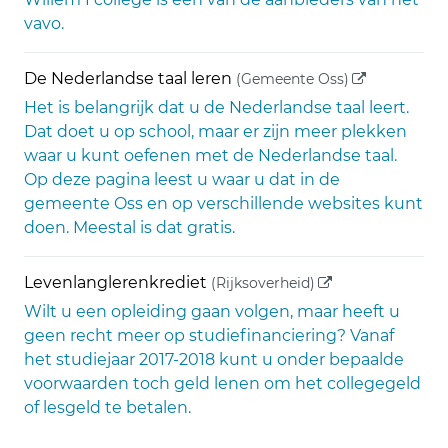
vavo.
(externe link
De Nederlandse taal leren
(Gemeente Oss)
Het is belangrijk dat u de Nederlandse taal leert.
Dat doet u op school, maar er zijn meer plekken
waar u kunt oefenen met de Nederlandse taal.
Op deze pagina leest u waar u dat in de
gemeente Oss en op verschillende websites kunt
doen. Meestal is dat gratis.
(externe link)
Levenlanglerenkrediet
(Rijksoverheid)
Wilt u een opleiding gaan volgen, maar heeft u
geen recht meer op studiefinanciering? Vanaf
het studiejaar 2017-2018 kunt u onder bepaalde
voorwaarden toch geld lenen om het collegegeld
of lesgeld te betalen.