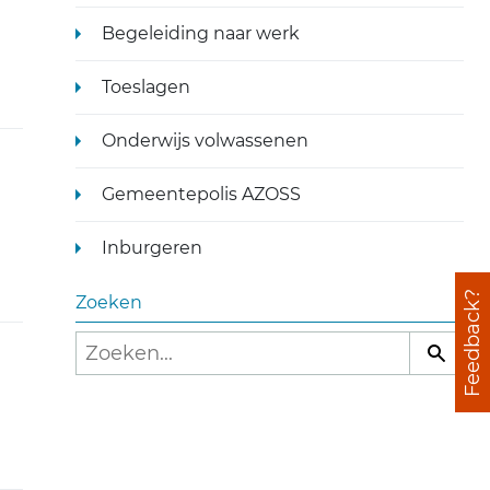
Begeleiding naar werk
Toeslagen
Onderwijs volwassenen
Gemeentepolis AZOSS
Inburgeren
Feedback?
Zoeken