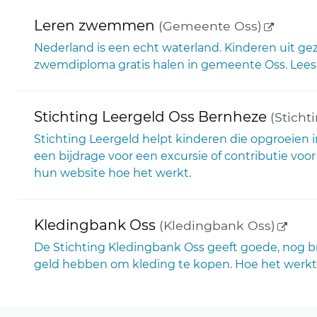
(externe
Leren zwemmen
(Gemeente Oss)
Nederland is een echt waterland. Kinderen uit 
zwemdiploma gratis halen in gemeente Oss. Lees 
Stichting Leergeld Oss Bernheze
(Sticht
Stichting Leergeld helpt kinderen die opgroeien
een bijdrage voor een excursie of contributie voor
hun website hoe het werkt.
(exter
Kledingbank Oss
(Kledingbank Oss)
De Stichting Kledingbank Oss geeft goede, nog b
geld hebben om kleding te kopen. Hoe het werkt, 